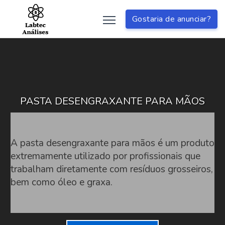
Gostaria de anunciar?
PASTA DESENGRAXANTE PARA MÃOS
A pasta desengraxante para mãos é um produto
extremamente utilizado por profissionais que
trabalham diretamente com resíduos grosseiros,
bem como óleo e graxa.