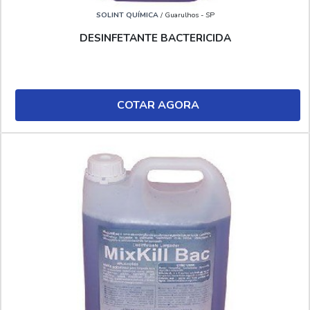
SOLINT QUÍMICA
/ Guarulhos - SP
DESINFETANTE BACTERICIDA
COTAR AGORA