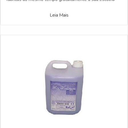
Leia Mais