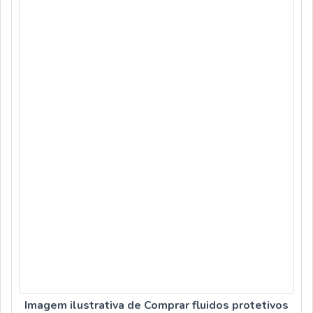
Imagem ilustrativa de Comprar fluidos protetivos