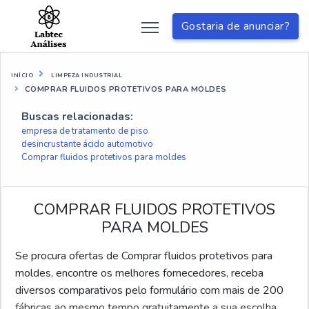
Gostaria de anunciar?
INÍCIO
LIMPEZA INDUSTRIAL
COMPRAR FLUIDOS PROTETIVOS PARA MOLDES
Buscas relacionadas:
empresa de tratamento de piso
desincrustante ácido automotivo
Comprar fluidos protetivos para moldes
COMPRAR FLUIDOS PROTETIVOS
PARA MOLDES
Se procura ofertas de Comprar fluidos protetivos para
moldes, encontre os melhores fornecedores, receba
diversos comparativos pelo formulário com mais de 200
fábricas ao mesmo tempo gratuitamente a sua escolha