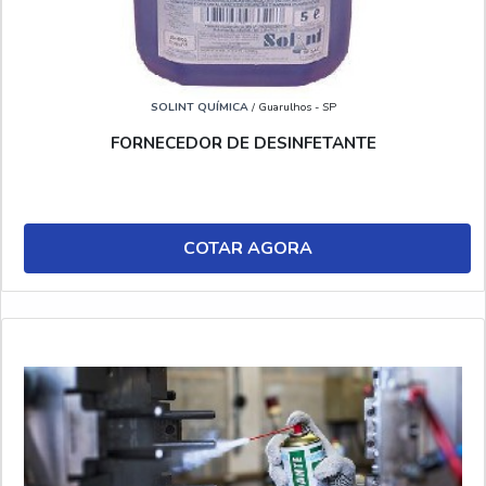
SOLINT QUÍMICA
/ Guarulhos - SP
FORNECEDOR DE DESINFETANTE
COTAR AGORA