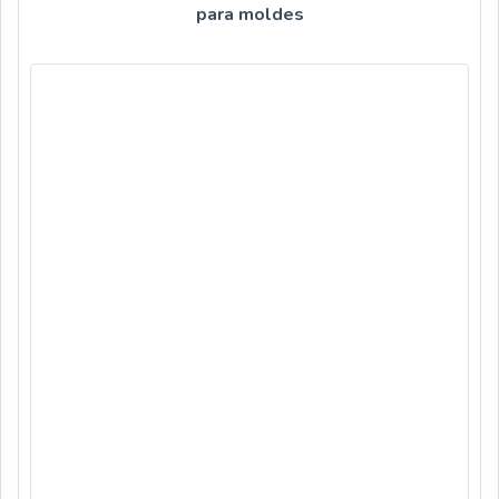
para moldes