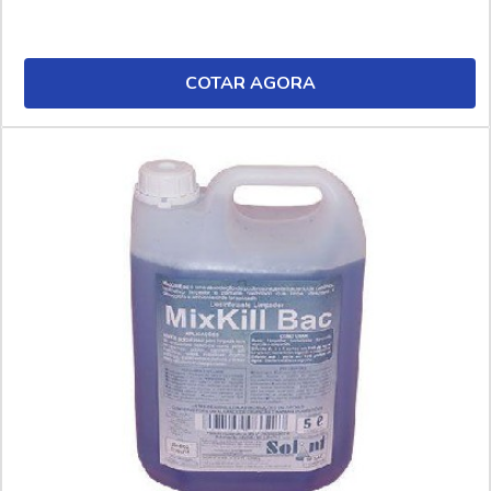
COTAR AGORA