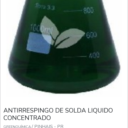
ANTIRRESPINGO DE SOLDA LIQUIDO
CONCENTRADO
/ PINHAIS - PR
GREENQUÍMICA