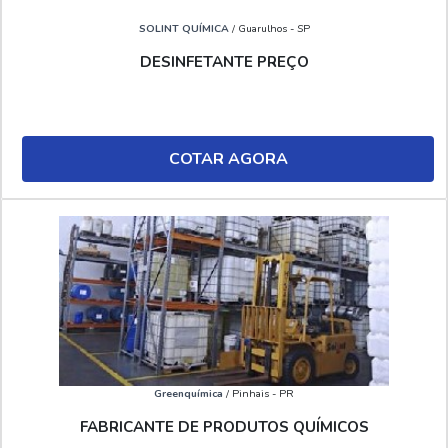
SOLINT QUÍMICA
/ Guarulhos - SP
DESINFETANTE PREÇO
COTAR AGORA
Greenquímica
/ Pinhais - PR
FABRICANTE DE PRODUTOS QUÍMICOS