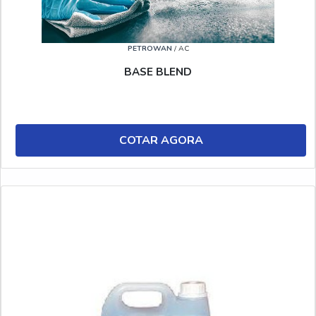
PETROWAN
/ AC
BASE BLEND
COTAR AGORA