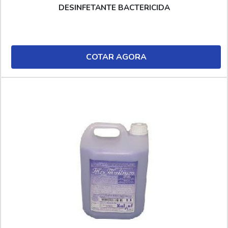
DESINFETANTE BACTERICIDA
COTAR AGORA