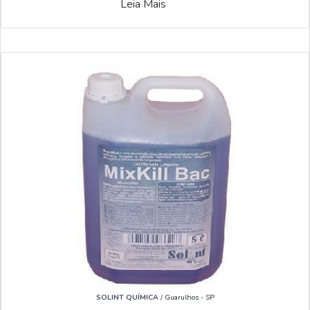
Leia Mais
SOLINT QUÍMICA
/ Guarulhos - SP