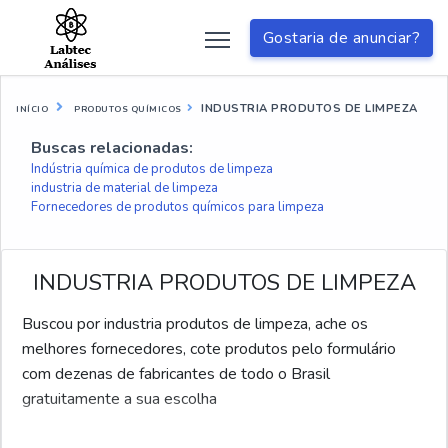
Gostaria de anunciar?
INDUSTRIA PRODUTOS DE LIMPEZA
INÍCIO
PRODUTOS QUÍMICOS
Buscas relacionadas:
Indústria química de produtos de limpeza
industria de material de limpeza
Fornecedores de produtos químicos para limpeza
INDUSTRIA PRODUTOS DE LIMPEZA
Buscou por industria produtos de limpeza, ache os
melhores fornecedores, cote produtos pelo formulário
com dezenas de fabricantes de todo o Brasil
gratuitamente a sua escolha