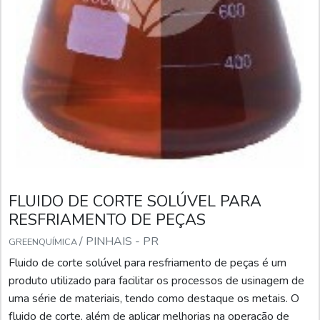
FLUIDO DE CORTE SOLÚVEL PARA
RESFRIAMENTO DE PEÇAS
/ PINHAIS - PR
GREENQUÍMICA
Fluido de corte solúvel para resfriamento de peças é um
produto utilizado para facilitar os processos de usinagem de
uma série de materiais, tendo como destaque os metais. O
fluido de corte, além de aplicar melhorias na operação de