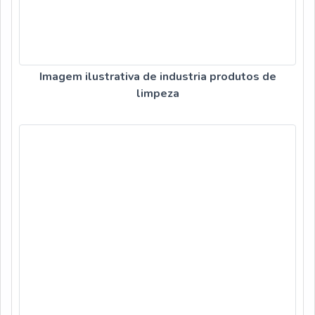
Imagem ilustrativa de industria produtos de
limpeza