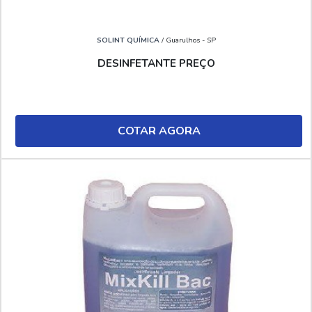
SOLINT QUÍMICA
/ Guarulhos - SP
DESINFETANTE PREÇO
COTAR AGORA