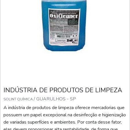
INDÚSTRIA DE PRODUTOS DE LIMPEZA
/ GUARULHOS - SP
SOLINT QUÍMICA
A indústria de produtos de limpeza oferece mercadorias que
possuem um papel excepcional na desinfecção e higienização
de variadas superfícies e ambientes. Por conta desse fator,
elas devem proporcionar alta rentabilidade, de forma que