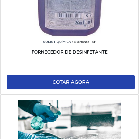
SOLINT QUÍMICA
/ Guarulhos - SP
FORNECEDOR DE DESINFETANTE
COTAR AGORA