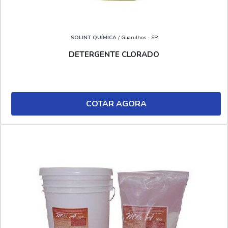
SOLINT QUÍMICA
/ Guarulhos - SP
DETERGENTE CLORADO
COTAR AGORA