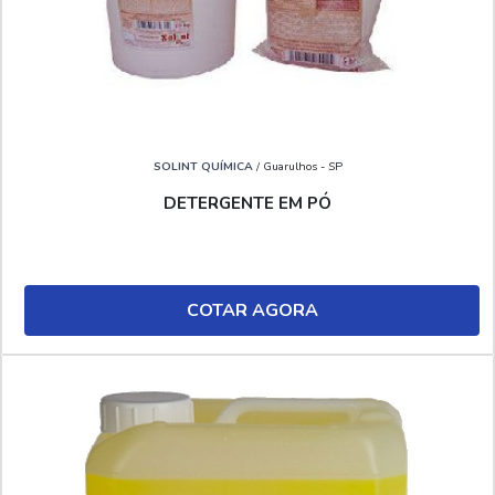
SOLINT QUÍMICA
/ Guarulhos - SP
DETERGENTE EM PÓ
COTAR AGORA