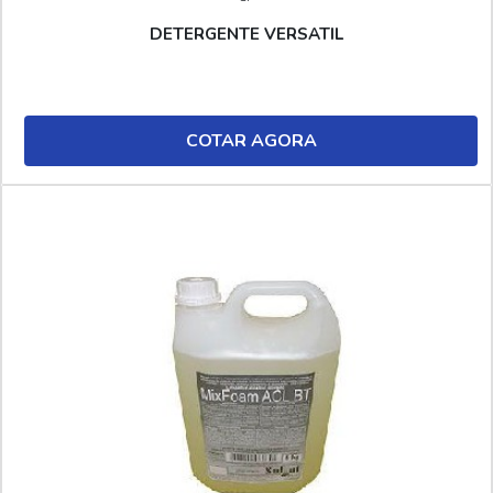
DETERGENTE VERSATIL
COTAR AGORA