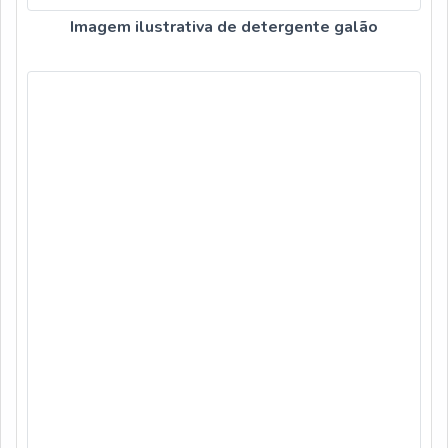
Imagem ilustrativa de detergente galão