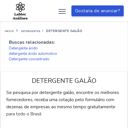
Gostaria de anunciar?
DETERGENTE GALÃO
INÍCIO
DETERGENTES
Buscas relacionadas:
Detergente ácido
detergente ácido automotivo
Detergente concentrado
DETERGENTE GALÃO
Se pesquisa por detergente galão, encontre os melhores
fornecedores, receba uma cotação pelo formulário com
dezenas de empresas ao mesmo tempo gratuitamente
para todo o Brasil