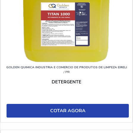
GOLDEN QUIMICA INDUSTRIA E COMERCIO DE PRODUTOS DE LIMPEZA EIRELI
/ PR
DETERGENTE
COTAR AGORA