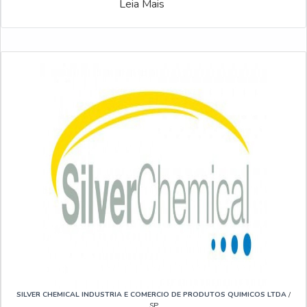
Leia Mais
SILVER CHEMICAL INDUSTRIA E COMERCIO DE PRODUTOS QUIMICOS LTDA
/
SP