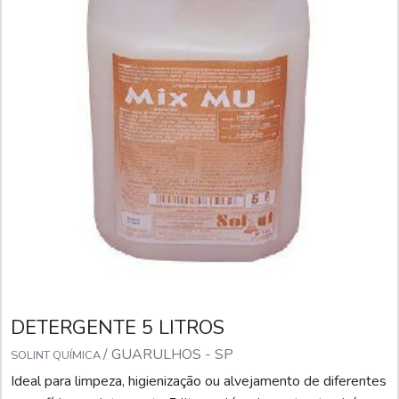
DETERGENTE 5 LITROS
/ GUARULHOS - SP
SOLINT QUÍMICA
Ideal para limpeza, higienização ou alvejamento de diferentes