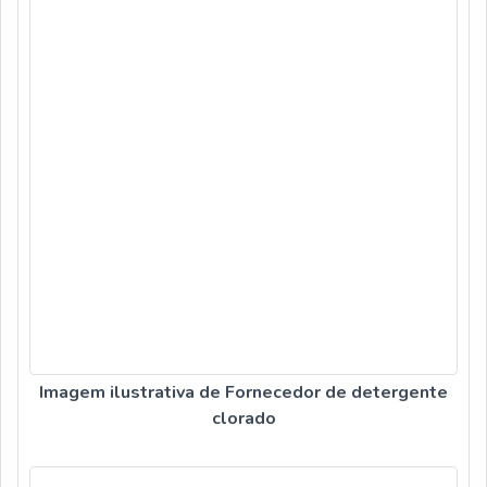
Imagem ilustrativa de Fornecedor de detergente
clorado