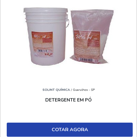
SOLINT QUÍMICA
/ Guarulhos - SP
DETERGENTE EM PÓ
COTAR AGORA