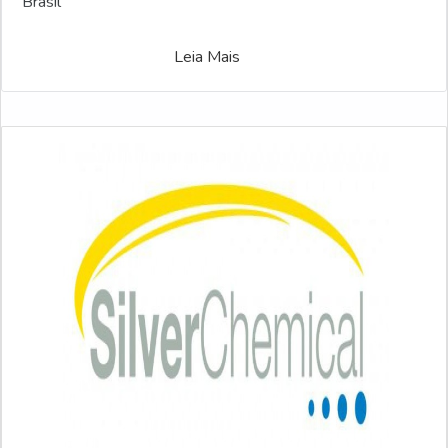
Brasil
Leia Mais