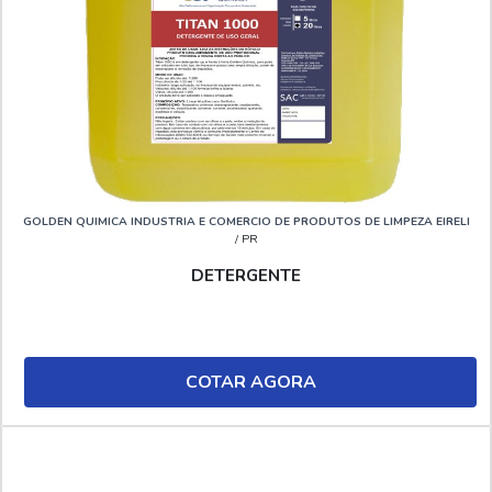
GOLDEN QUIMICA INDUSTRIA E COMERCIO DE PRODUTOS DE LIMPEZA EIRELI
/ PR
DETERGENTE
COTAR AGORA