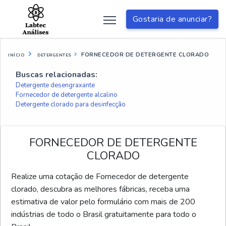
Gostaria de anunciar?
FORNECEDOR DE DETERGENTE CLORADO
INÍCIO
DETERGENTES
Buscas relacionadas:
Detergente desengraxante
Fornecedor de detergente alcalino
Detergente clorado para desinfecção
FORNECEDOR DE DETERGENTE
CLORADO
Realize uma cotação de Fornecedor de detergente
clorado, descubra as melhores fábricas, receba uma
estimativa de valor pelo formulário com mais de 200
indústrias de todo o Brasil gratuitamente para todo o