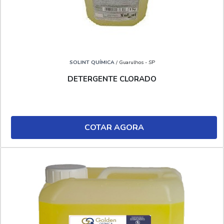
SOLINT QUÍMICA
/ Guarulhos - SP
DETERGENTE CLORADO
COTAR AGORA