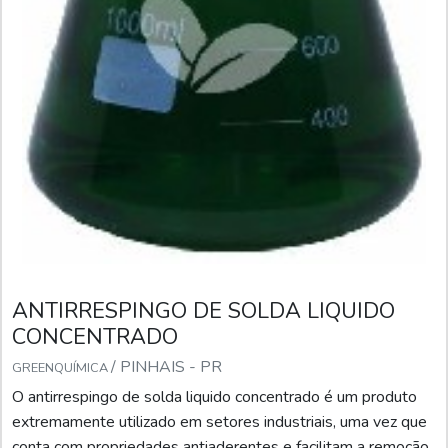
ANTIRRESPINGO DE SOLDA LIQUIDO
CONCENTRADO
/ PINHAIS - PR
GREENQUÍMICA
O antirrespingo de solda liquido concentrado é um produto
extremamente utilizado em setores industriais, uma vez que
conta com propriedades antiaderentes e facilitam a remoção