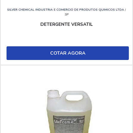
SILVER CHEMICAL INDUSTRIA E COMERCIO DE PRODUTOS QUIMICOS LTDA
/
SP
DETERGENTE VERSATIL
COTAR AGORA