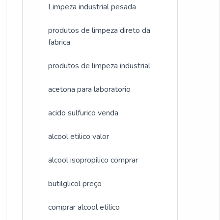
Limpeza industrial pesada
produtos de limpeza direto da
fabrica
produtos de limpeza industrial
acetona para laboratorio
acido sulfurico venda
alcool etilico valor
alcool isopropilico comprar
butilglicol preço
comprar alcool etilico