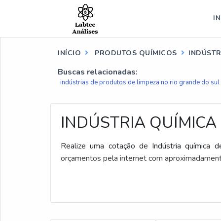
IN
INÍCIO
PRODUTOS QUÍMICOS
INDÚSTR
Buscas relacionadas:
indústrias de produtos de limpeza no rio grande do sul
INDÚSTRIA QUÍMICA
Realize uma cotação de Indústria química d
orçamentos pela internet com aproximadament