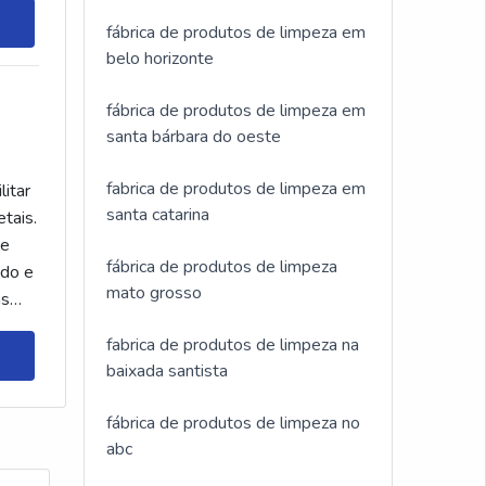
fábrica de produtos de limpeza em
belo horizonte
fábrica de produtos de limpeza em
santa bárbara do oeste
fabrica de produtos de limpeza em
litar
santa catarina
tais.
de
fábrica de produtos de limpeza
ado e
mato grosso
as
fabrica de produtos de limpeza na
baixada santista
fábrica de produtos de limpeza no
abc