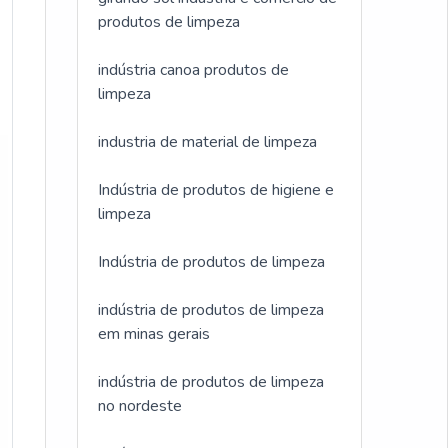
produtos de limpeza
indústria canoa produtos de
limpeza
industria de material de limpeza
Indústria de produtos de higiene e
limpeza
Indústria de produtos de limpeza
indústria de produtos de limpeza
em minas gerais
indústria de produtos de limpeza
no nordeste