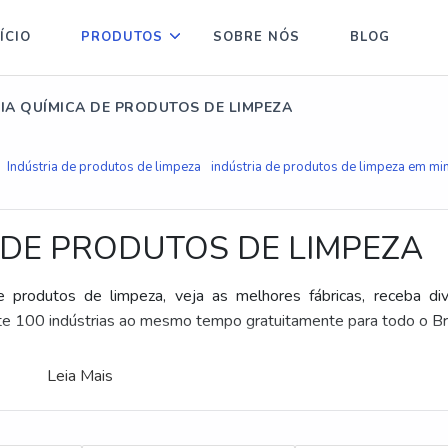
ÍCIO
PRODUTOS
SOBRE NÓS
BLOG
IA QUÍMICA DE PRODUTOS DE LIMPEZA
Indústria de produtos de limpeza
indústria de produtos de limpeza em mi
 DE PRODUTOS DE LIMPEZA
e produtos de limpeza, veja as melhores fábricas, receba di
e 100 indústrias ao mesmo tempo gratuitamente para todo o Br
Leia Mais