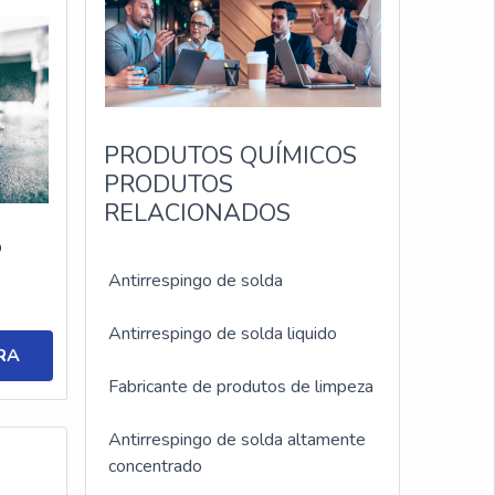
PRODUTOS QUÍMICOS
PRODUTOS
RELACIONADOS
D
Antirrespingo de solda
Antirrespingo de solda liquido
RA
Fabricante de produtos de limpeza
Antirrespingo de solda altamente
concentrado