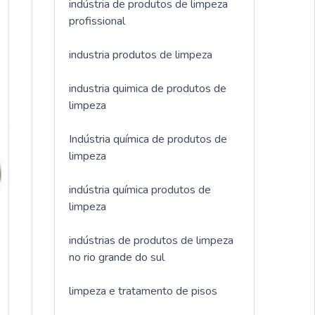
indústria de produtos de limpeza
profissional
industria produtos de limpeza
industria quimica de produtos de
limpeza
Indústria química de produtos de
limpeza
indústria química produtos de
limpeza
indústrias de produtos de limpeza
no rio grande do sul
limpeza e tratamento de pisos