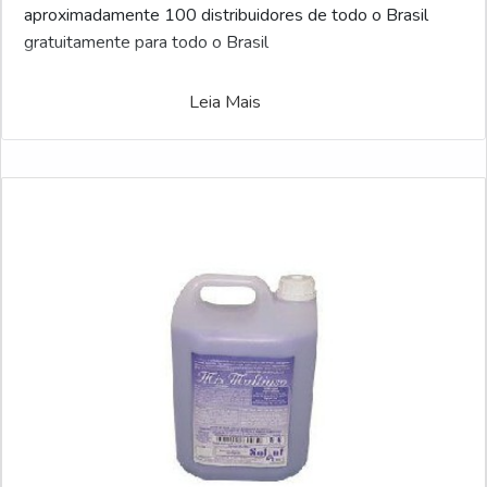
aproximadamente 100 distribuidores de todo o Brasil
gratuitamente para todo o Brasil
Leia Mais