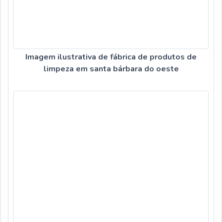
Imagem ilustrativa de fábrica de produtos de
limpeza em santa bárbara do oeste