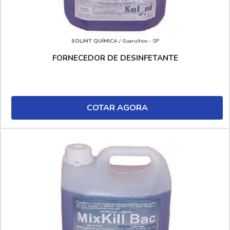
SOLINT QUÍMICA
/ Guarulhos - SP
FORNECEDOR DE DESINFETANTE
COTAR AGORA