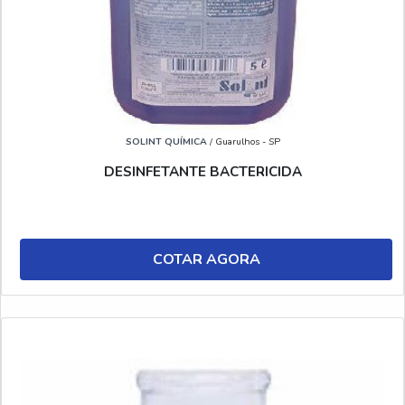
SOLINT QUÍMICA
/ Guarulhos - SP
DESINFETANTE BACTERICIDA
COTAR AGORA