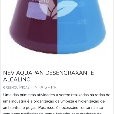
NEV AQUAPAN DESENGRAXANTE
ALCALINO
/ PINHAIS - PR
GREENQUÍMICA
Uma das primeiras atividades a serem realizadas na rotina de
uma indústria é a organização da limpeza e higienização de
ambientes e peças. Para isso, é necessário contar não só