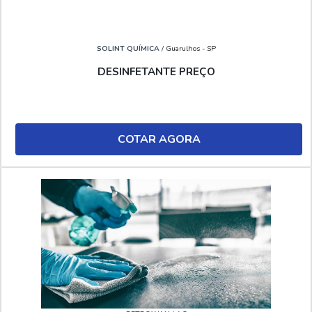
SOLINT QUÍMICA
/ Guarulhos - SP
DESINFETANTE PREÇO
COTAR AGORA