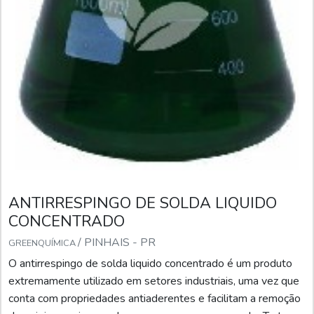
ANTIRRESPINGO DE SOLDA LIQUIDO
CONCENTRADO
/ PINHAIS - PR
GREENQUÍMICA
O antirrespingo de solda liquido concentrado é um produto
extremamente utilizado em setores industriais, uma vez que
conta com propriedades antiaderentes e facilitam a remoção