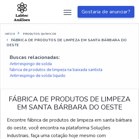
Gostaria de anunciar?
INÍCIO
PRODUTOS QUÍMICOS
FÁBRICA DE PRODUTOS DE LIMPEZA EM SANTA BÁRBARA DO
OESTE
Buscas relacionadas:
Antirrespingo de solda
fabrica de produtos de limpeza na baixada santista
Antirrespingo de solda liquido
FÁBRICA DE PRODUTOS DE LIMPEZA
EM SANTA BÁRBARA DO OESTE
Encontre fábrica de produtos de limpeza em santa bárbara
do oeste, você encontra na plataforma Soluções
Industriais, faça uma cotação hoje mesmo com