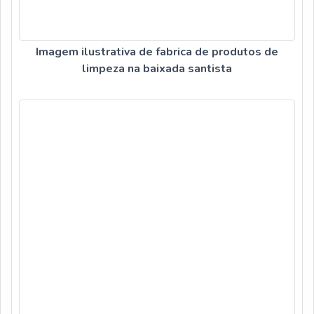
Imagem ilustrativa de fabrica de produtos de
limpeza na baixada santista