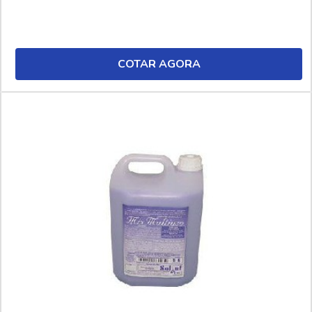
COTAR AGORA