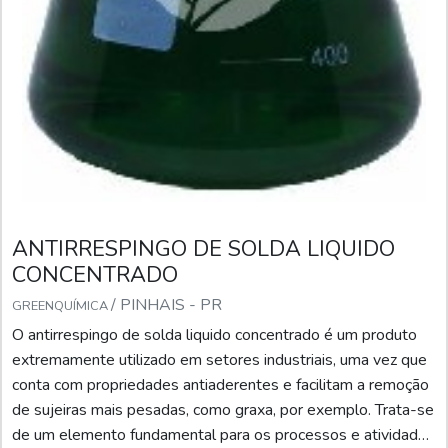
ANTIRRESPINGO DE SOLDA LIQUIDO
CONCENTRADO
/ PINHAIS - PR
GREENQUÍMICA
O antirrespingo de solda liquido concentrado é um produto
extremamente utilizado em setores industriais, uma vez que
conta com propriedades antiaderentes e facilitam a remoção
de sujeiras mais pesadas, como graxa, por exemplo. Trata-se
de um elemento fundamental para os processos e atividades