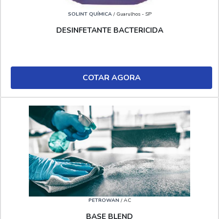
SOLINT QUÍMICA
/ Guarulhos - SP
DESINFETANTE BACTERICIDA
COTAR AGORA
PETROWAN
/ AC
BASE BLEND