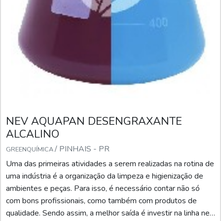
NEV AQUAPAN DESENGRAXANTE
ALCALINO
/ PINHAIS - PR
GREENQUÍMICA
Uma das primeiras atividades a serem realizadas na rotina de
uma indústria é a organização da limpeza e higienização de
ambientes e peças. Para isso, é necessário contar não só
com bons profissionais, como também com produtos de
qualidade. Sendo assim, a melhor saída é investir na linha nev