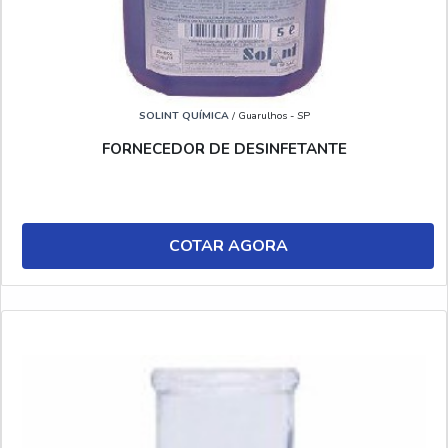
SOLINT QUÍMICA
/ Guarulhos - SP
FORNECEDOR DE DESINFETANTE
COTAR AGORA