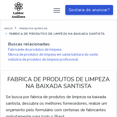
Gostaria de anunciar?
INÍCIO
PRODUTOS QUÍMICOS
FABRICA DE PRODUTOS DE LIMPEZA NA BAIXADA SANTISTA
Buscas relacionadas:
Fabricante de produtos de limpeza
fábrica de produtos de limpeza em santa bárbara do oeste
indústria de produtos de limpeza profissional
FABRICA DE PRODUTOS DE LIMPEZA
NA BAIXADA SANTISTA
Se busca por fabrica de produtos de limpeza na baixada
santista, descubra os melhores fornecedores, realize um
orçamento pelo formulário com centenas de fabricantes
gratuitamente para todo o Brasil