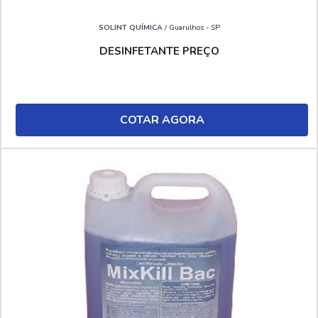
SOLINT QUÍMICA
/ Guarulhos - SP
DESINFETANTE PREÇO
COTAR AGORA