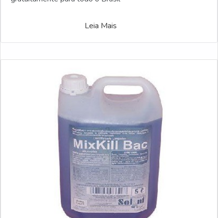
Leia Mais