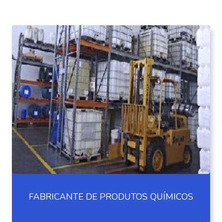
FABRICANTE DE PRODUTOS QUÍMICOS