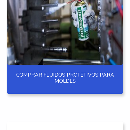
COMPRAR FLUIDOS PROTETIVOS PARA
MOLDES