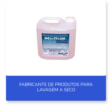
FABRICANTE DE PRODUTOS PARA
LAVAGEM A SECO