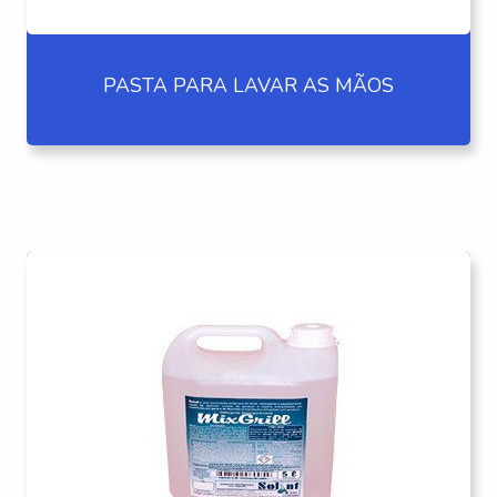
PASTA PARA LAVAR AS MÃOS