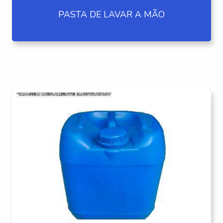
PASTA DE LAVAR A MÃO