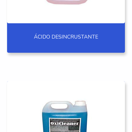
ÁCIDO DESINCRUSTANTE