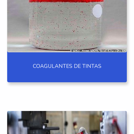
COAGULANTES DE TINTAS