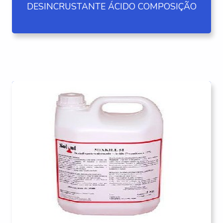
DESINCRUSTANTE ÁCIDO COMPOSIÇÃO