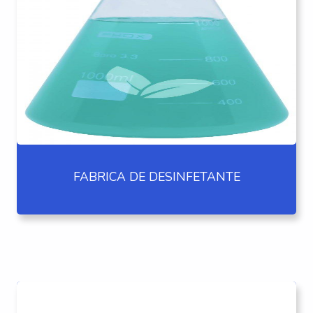
FABRICA DE DESINFETANTE