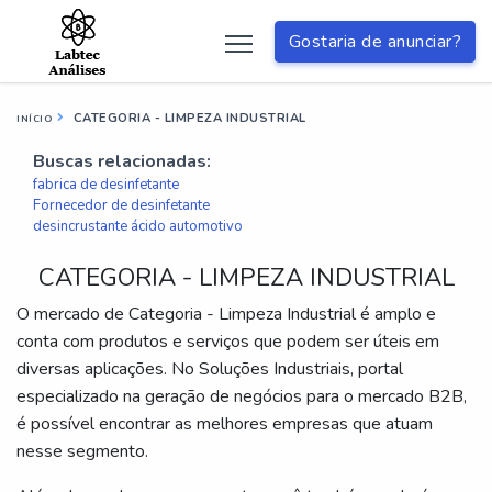
Gostaria de anunciar?
CATEGORIA - LIMPEZA INDUSTRIAL
INÍCIO
Buscas relacionadas:
fabrica de desinfetante
Fornecedor de desinfetante
desincrustante ácido automotivo
CATEGORIA - LIMPEZA INDUSTRIAL
O mercado de Categoria - Limpeza Industrial é amplo e
conta com produtos e serviços que podem ser úteis em
diversas aplicações. No Soluções Industriais, portal
especializado na geração de negócios para o mercado B2B,
é possível encontrar as melhores empresas que atuam
nesse segmento.