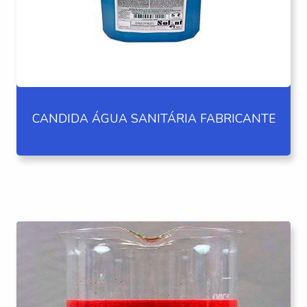
CANDIDA ÁGUA SANITÁRIA FABRICANTE