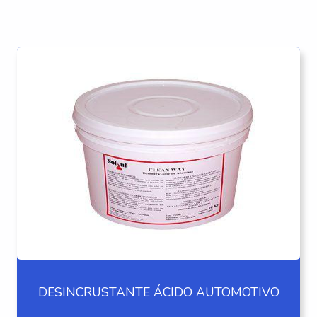
DESINCRUSTANTE ÁCIDO AUTOMOTIVO