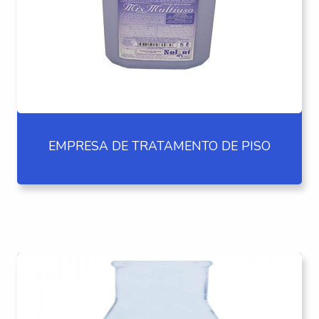
EMPRESA DE TRATAMENTO DE PISO