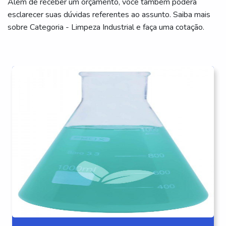
Além de receber um orçamento, você também poderá
esclarecer suas dúvidas referentes ao assunto. Saiba mais
sobre Categoria - Limpeza Industrial e faça uma cotação.