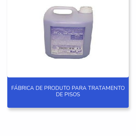
FÁBRICA DE PRODUTO PARA TRATAMENTO
DE PISOS