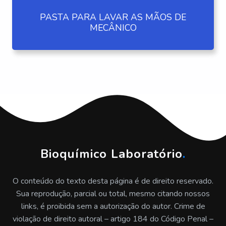
PASTA PARA LAVAR AS MÃOS DE
MECÂNICO
Bioquímico Laboratório
.
O conteúdo do texto desta página é de direito reservado.
Sua reprodução, parcial ou total, mesmo citando nossos
links, é proibida sem a autorização do autor. Crime de
violação de direito autoral – artigo 184 do Código Penal –