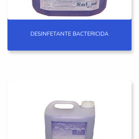
DESINFETANTE BACTERICIDA