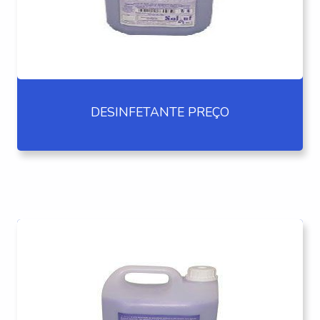
DESINFETANTE PREÇO