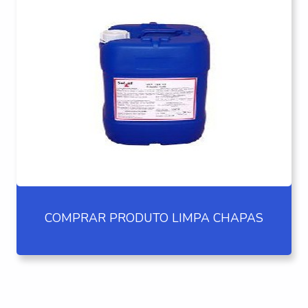
COMPRAR PRODUTO LIMPA CHAPAS