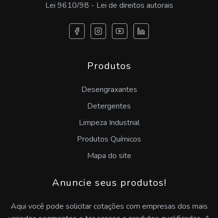
Lei 9610/98 - Lei de direitos autorais
Produtos
Desengraxantes
Detergentes
Limpeza Industrial
Produtos Químicos
Mapa do site
Anuncie seus produtos!
Aqui você pode solicitar cotações com empresas dos mais