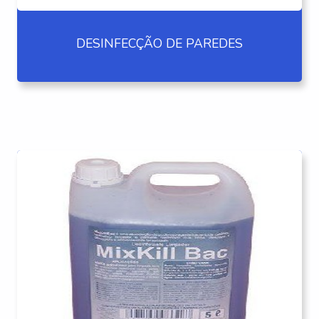
DESINFECÇÃO DE PAREDES