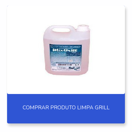
COMPRAR PRODUTO LIMPA GRILL