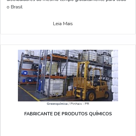
o Brasil
Leia Mais
Greenquímica
/ Pinhais - PR
FABRICANTE DE PRODUTOS QUÍMICOS