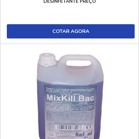
DESINFETANTE PREÇO
COTAR AGORA