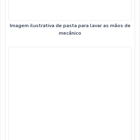
Imagem ilustrativa de pasta para lavar as mãos de
mecânico