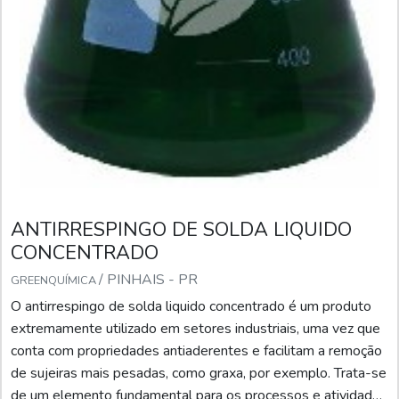
ANTIRRESPINGO DE SOLDA LIQUIDO
CONCENTRADO
/ PINHAIS - PR
GREENQUÍMICA
O antirrespingo de solda liquido concentrado é um produto
extremamente utilizado em setores industriais, uma vez que
conta com propriedades antiaderentes e facilitam a remoção
de sujeiras mais pesadas, como graxa, por exemplo. Trata-se
de um elemento fundamental para os processos e atividades