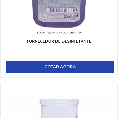
SOLINT QUÍMICA
/ Guarulhos - SP
FORNECEDOR DE DESINFETANTE
COTAR AGORA