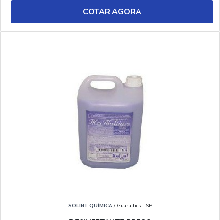
COTAR AGORA
SOLINT QUÍMICA
/ Guarulhos - SP