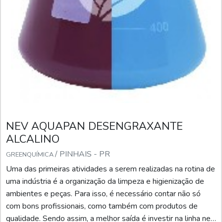
NEV AQUAPAN DESENGRAXANTE
ALCALINO
/ PINHAIS - PR
GREENQUÍMICA
Uma das primeiras atividades a serem realizadas na rotina de
uma indústria é a organização da limpeza e higienização de
ambientes e peças. Para isso, é necessário contar não só
com bons profissionais, como também com produtos de
qualidade. Sendo assim, a melhor saída é investir na linha nev