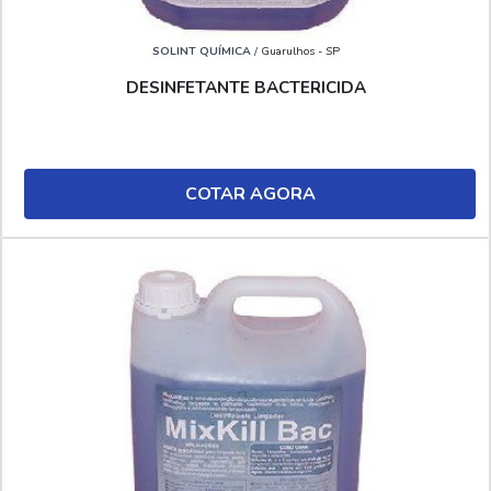
SOLINT QUÍMICA
/ Guarulhos - SP
DESINFETANTE BACTERICIDA
COTAR AGORA