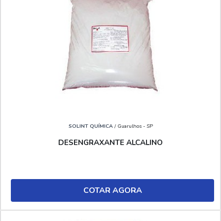
SOLINT QUÍMICA
/ Guarulhos - SP
DESENGRAXANTE ALCALINO
COTAR AGORA