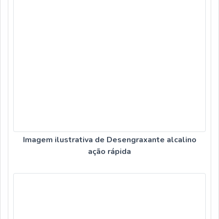
Imagem ilustrativa de Desengraxante alcalino
ação rápida