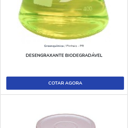
Greenquímica
/ Pinhais - PR
DESENGRAXANTE BIODEGRADÁVEL
COTAR AGORA