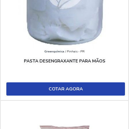
Greenquímica
/ Pinhais - PR
PASTA DESENGRAXANTE PARA MÃOS
COTAR AGORA