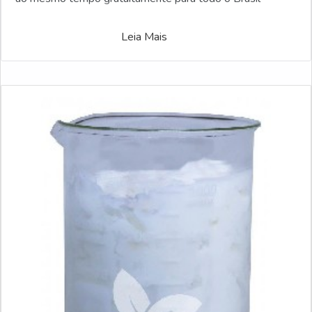
Leia Mais