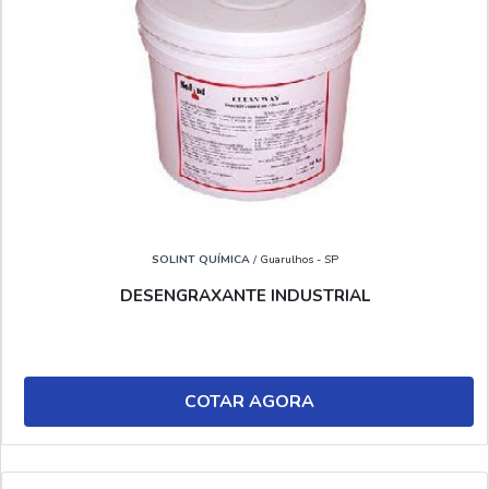
SOLINT QUÍMICA
/ Guarulhos - SP
DESENGRAXANTE INDUSTRIAL
COTAR AGORA