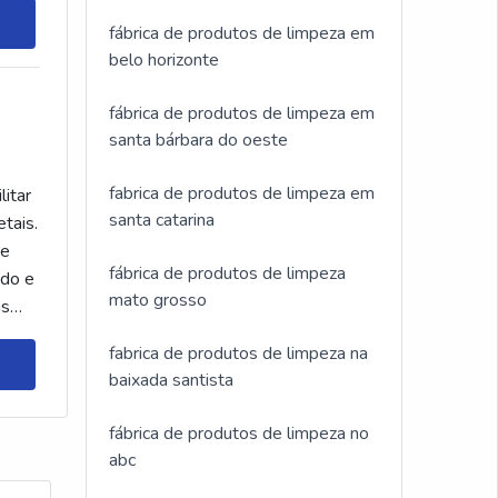
fábrica de produtos de limpeza em
belo horizonte
fábrica de produtos de limpeza em
santa bárbara do oeste
fabrica de produtos de limpeza em
litar
santa catarina
tais.
de
fábrica de produtos de limpeza
ado e
mato grosso
as
fabrica de produtos de limpeza na
baixada santista
fábrica de produtos de limpeza no
abc