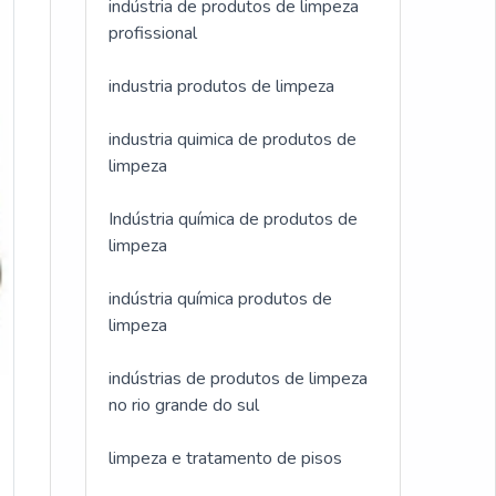
indústria de produtos de limpeza
profissional
industria produtos de limpeza
industria quimica de produtos de
limpeza
Indústria química de produtos de
limpeza
indústria química produtos de
limpeza
indústrias de produtos de limpeza
no rio grande do sul
limpeza e tratamento de pisos