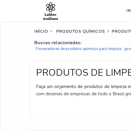
IN
INÍCIO
PRODUTOS QUÍMICOS
PRODUTO
Buscas relacionadas:
Fornecedores de produtos químicos para limpeza
gir
PRODUTOS DE LIMPE
Faça um orçamento de produtos de limpeza in
com dezenas de empresas de todo o Brasil gra