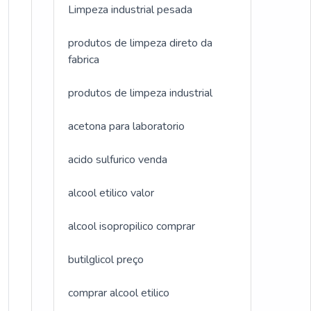
Limpeza industrial pesada
produtos de limpeza direto da
fabrica
produtos de limpeza industrial
acetona para laboratorio
acido sulfurico venda
alcool etilico valor
alcool isopropilico comprar
butilglicol preço
comprar alcool etilico