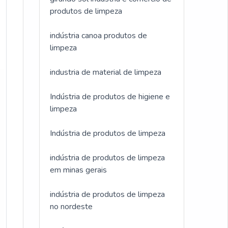
produtos de limpeza
indústria canoa produtos de
limpeza
industria de material de limpeza
Indústria de produtos de higiene e
limpeza
Indústria de produtos de limpeza
indústria de produtos de limpeza
em minas gerais
indústria de produtos de limpeza
no nordeste