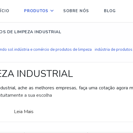
ÍCIO
PRODUTOS
SOBRE NÓS
BLOG
S DE LIMPEZA INDUSTRIAL
ando sol indústria e comércio de produtos de limpeza
indústria de produtos
ZA INDUSTRIAL
dustrial, ache as melhores empresas, faça uma cotação agora
tuitamente a sua escolha
Leia Mais