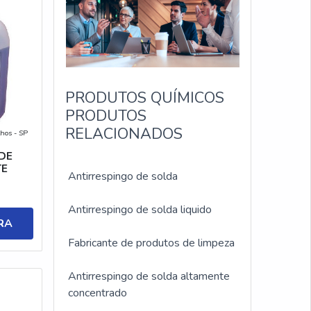
PRODUTOS QUÍMICOS
PRODUTOS
RELACIONADOS
hos - SP
DE
TE
Antirrespingo de solda
Antirrespingo de solda liquido
RA
Fabricante de produtos de limpeza
Antirrespingo de solda altamente
concentrado