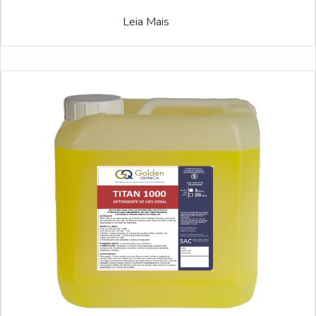
Leia Mais