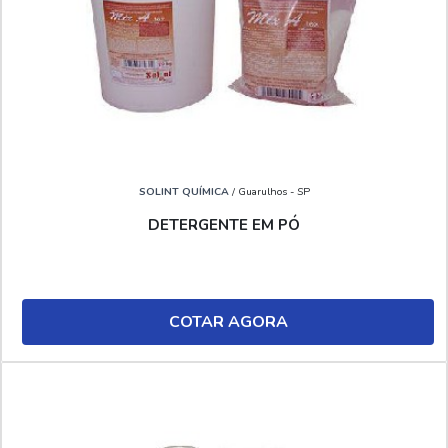
SOLINT QUÍMICA
/ Guarulhos - SP
DETERGENTE EM PÓ
COTAR AGORA