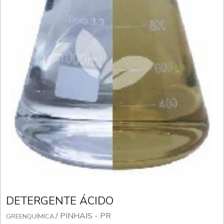
DETERGENTE ÁCIDO
/ PINHAIS - PR
GREENQUÍMICA