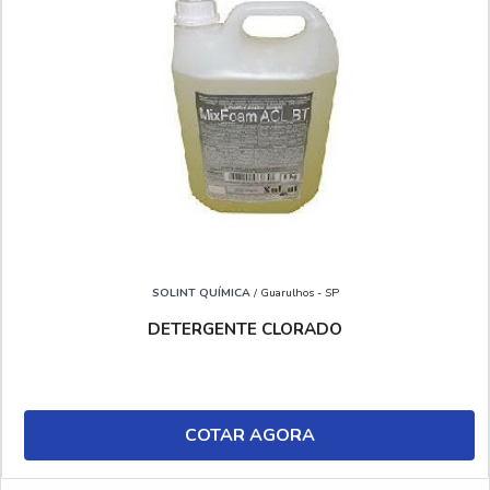
SOLINT QUÍMICA
/ Guarulhos - SP
DETERGENTE CLORADO
COTAR AGORA