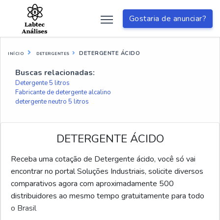
Gostaria de anunciar?
DETERGENTE ÁCIDO
INÍCIO
DETERGENTES
Buscas relacionadas:
Detergente 5 litros
Fabricante de detergente alcalino
detergente neutro 5 litros
DETERGENTE ÁCIDO
Receba uma cotação de Detergente ácido, você só vai
encontrar no portal Soluções Industriais, solicite diversos
comparativos agora com aproximadamente 500
distribuidores ao mesmo tempo gratuitamente para todo
o Brasil