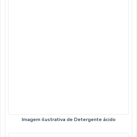
Imagem ilustrativa de Detergente ácido