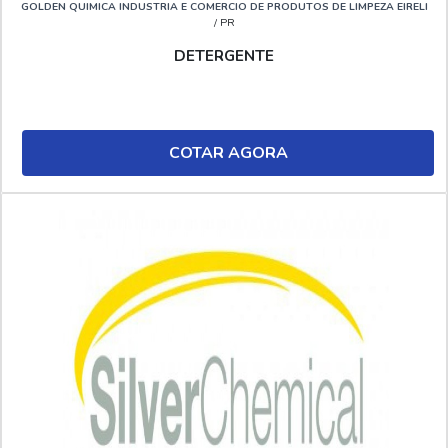
GOLDEN QUIMICA INDUSTRIA E COMERCIO DE PRODUTOS DE LIMPEZA EIRELI
/ PR
DETERGENTE
COTAR AGORA