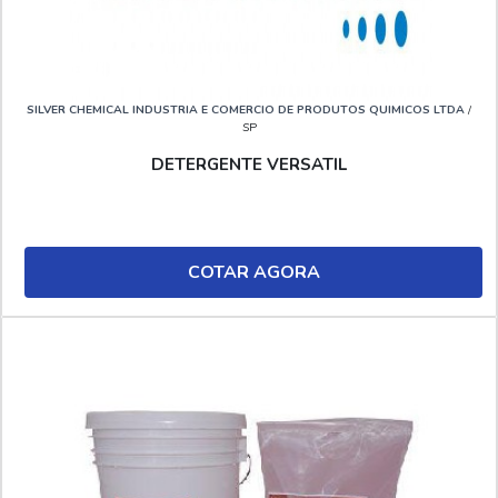
SILVER CHEMICAL INDUSTRIA E COMERCIO DE PRODUTOS QUIMICOS LTDA
/
SP
DETERGENTE VERSATIL
COTAR AGORA