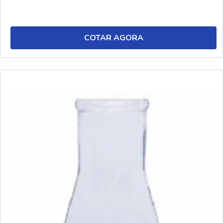
COTAR AGORA