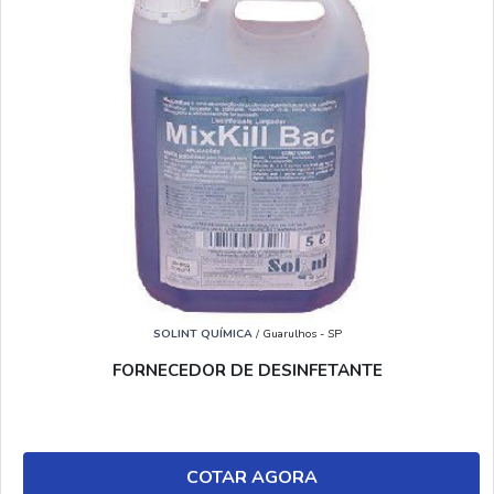
SOLINT QUÍMICA
/ Guarulhos - SP
FORNECEDOR DE DESINFETANTE
COTAR AGORA