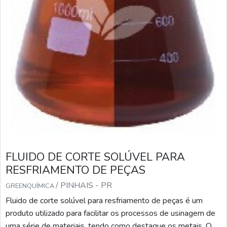
FLUIDO DE CORTE SOLÚVEL PARA
RESFRIAMENTO DE PEÇAS
/ PINHAIS - PR
GREENQUÍMICA
Fluido de corte solúvel para resfriamento de peças é um
produto utilizado para facilitar os processos de usinagem de
uma série de materiais, tendo como destaque os metais. O