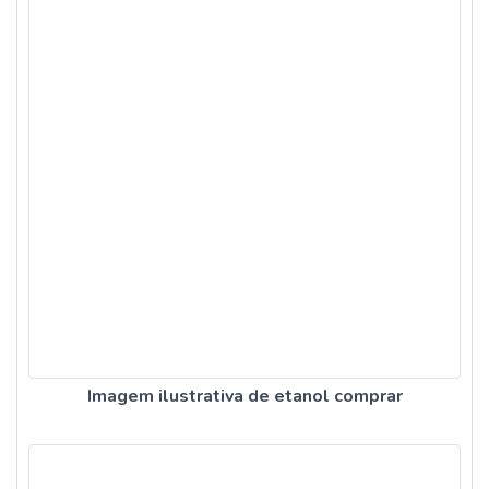
Imagem ilustrativa de etanol comprar