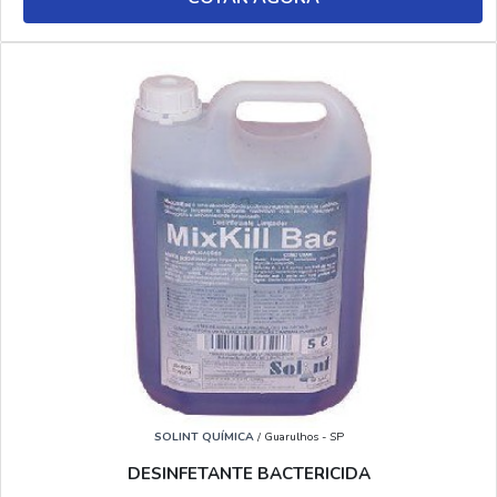
SOLINT QUÍMICA
/ Guarulhos - SP
DESINFETANTE BACTERICIDA