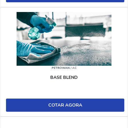
PETROWAN
/ AC
BASE BLEND
COTAR AGORA