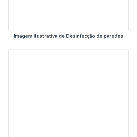
Imagem ilustrativa de Desinfecção de paredes