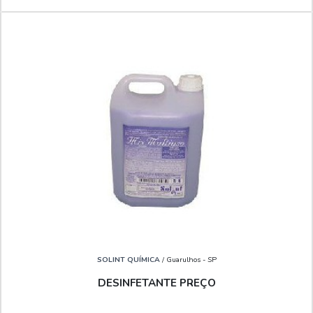
SOLINT QUÍMICA
/ Guarulhos - SP
DESINFETANTE PREÇO