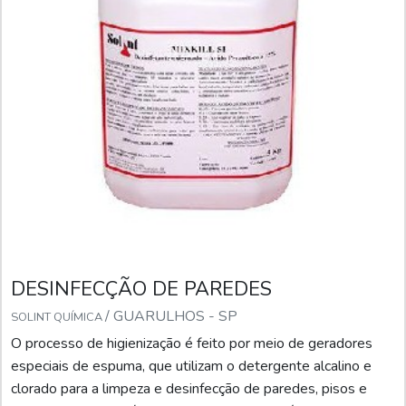
DESINFECÇÃO DE PAREDES
/ GUARULHOS - SP
SOLINT QUÍMICA
O processo de higienização é feito por meio de geradores
especiais de espuma, que utilizam o detergente alcalino e
clorado para a limpeza e desinfecção de paredes, pisos e