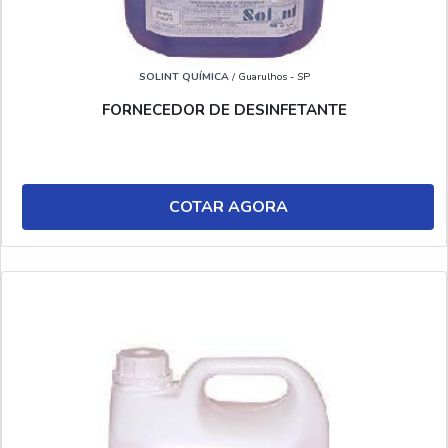
SOLINT QUÍMICA
/ Guarulhos - SP
FORNECEDOR DE DESINFETANTE
COTAR AGORA