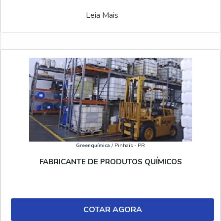
Leia Mais
Greenquímica
/ Pinhais - PR
FABRICANTE DE PRODUTOS QUÍMICOS
COTAR AGORA