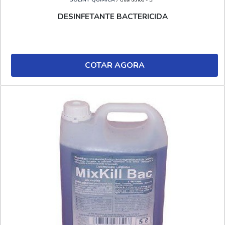
DESINFETANTE BACTERICIDA
COTAR AGORA