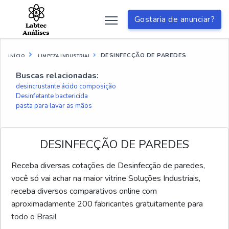
Gostaria de anunciar?
DESINFECÇÃO DE PAREDES
INÍCIO
LIMPEZA INDUSTRIAL
Buscas relacionadas:
desincrustante ácido composição
Desinfetante bactericida
pasta para lavar as mãos
DESINFECÇÃO DE PAREDES
Receba diversas cotações de Desinfecção de paredes,
você só vai achar na maior vitrine Soluções Industriais,
receba diversos comparativos online com
aproximadamente 200 fabricantes gratuitamente para
todo o Brasil