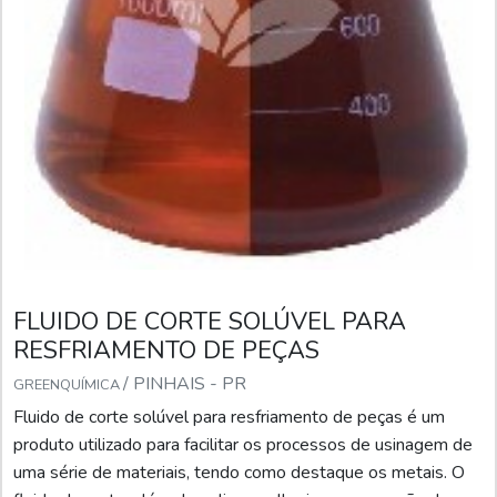
FLUIDO DE CORTE SOLÚVEL PARA
RESFRIAMENTO DE PEÇAS
/ PINHAIS - PR
GREENQUÍMICA
Fluido de corte solúvel para resfriamento de peças é um
produto utilizado para facilitar os processos de usinagem de
uma série de materiais, tendo como destaque os metais. O