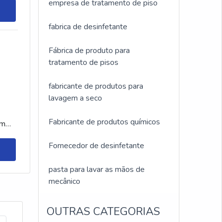
empresa de tratamento de piso
fabrica de desinfetante
Fábrica de produto para
tratamento de pisos
fabricante de produtos para
lavagem a seco
Fabricante de produtos químicos
um
Fornecedor de desinfetante
pasta para lavar as mãos de
mecânico
OUTRAS CATEGORIAS