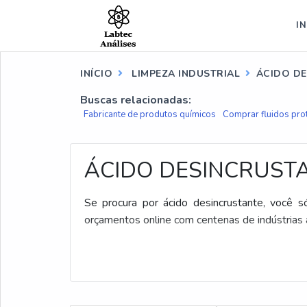
IN
INÍCIO
LIMPEZA INDUSTRIAL
ÁCIDO D
Buscas relacionadas:
Fabricante de produtos químicos
Comprar fluidos pro
ÁCIDO DESINCRUST
Se procura por ácido desincrustante, você s
orçamentos online com centenas de indústrias