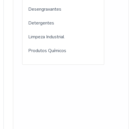
Desengraxantes
Detergentes
Limpeza Industrial
Produtos Químicos