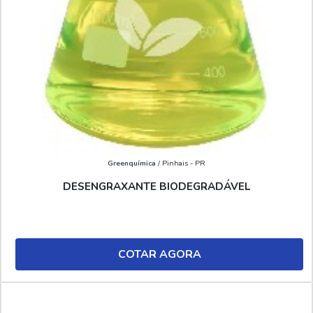
Greenquímica
/ Pinhais - PR
DESENGRAXANTE BIODEGRADÁVEL
COTAR AGORA