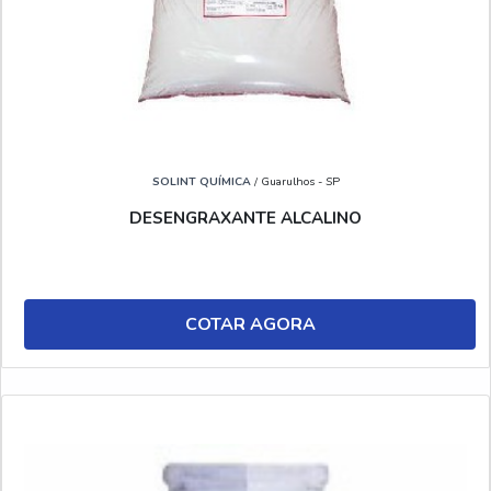
SOLINT QUÍMICA
/ Guarulhos - SP
DESENGRAXANTE ALCALINO
COTAR AGORA