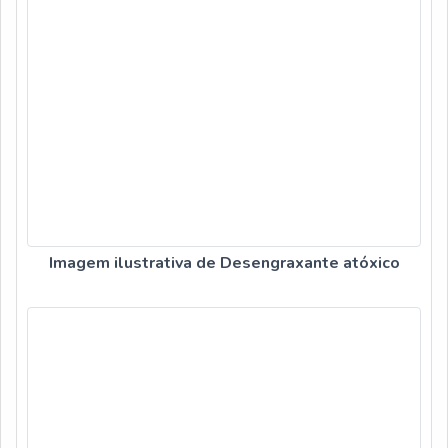
Imagem ilustrativa de Desengraxante atóxico