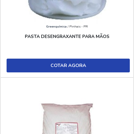
Greenquímica
/ Pinhais - PR
PASTA DESENGRAXANTE PARA MÃOS
COTAR AGORA