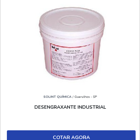
SOLINT QUÍMICA
/ Guarulhos - SP
DESENGRAXANTE INDUSTRIAL
COTAR AGORA