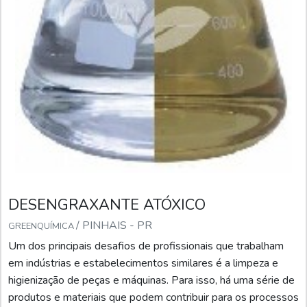
DESENGRAXANTE ATÓXICO
/ PINHAIS - PR
GREENQUÍMICA
Um dos principais desafios de profissionais que trabalham
em indústrias e estabelecimentos similares é a limpeza e
higienização de peças e máquinas. Para isso, há uma série de
produtos e materiais que podem contribuir para os processos